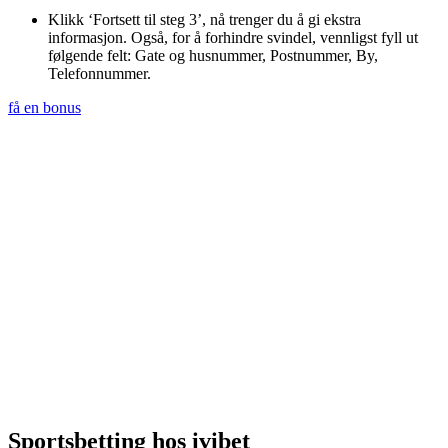
Klikk ‘Fortsett til steg 3’, nå trenger du å gi ekstra
informasjon. Også, for å forhindre svindel, vennligst fyll ut
følgende felt: Gate og husnummer, Postnummer, By,
Telefonnummer.
få en bonus
Sportsbetting hos ivibet