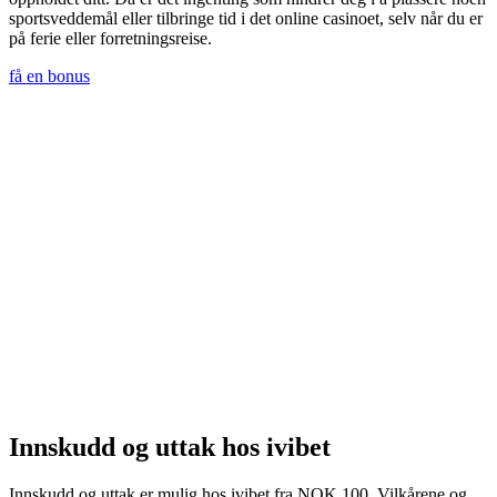
sportsveddemål eller tilbringe tid i det online casinoet, selv når du er
på ferie eller forretningsreise.
få en bonus
Innskudd og uttak hos ivibet
Innskudd og uttak er mulig hos ivibet fra NOK 100. Vilkårene og