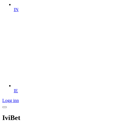
IN
IE
Logg inn
IviBet