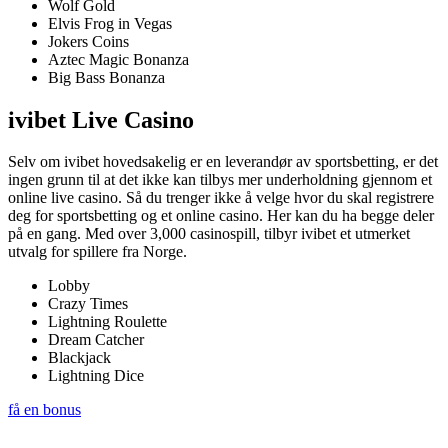
Wolf Gold
Elvis Frog in Vegas
Jokers Coins
Aztec Magic Bonanza
Big Bass Bonanza
ivibet Live Casino
Selv om ivibet hovedsakelig er en leverandør av sportsbetting, er det
ingen grunn til at det ikke kan tilbys mer underholdning gjennom et
online live casino. Så du trenger ikke å velge hvor du skal registrere
deg for sportsbetting og et online casino. Her kan du ha begge deler
på en gang. Med over 3,000 casinospill, tilbyr ivibet et utmerket
utvalg for spillere fra Norge.
Lobby
Crazy Times
Lightning Roulette
Dream Catcher
Blackjack
Lightning Dice
få en bonus