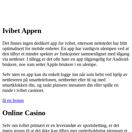
Ivibet Appen
Det finnes ingen dedikert app for ivibet, ettersom nettstedet har blitt
optimalisert for mobile enheter. En app har vanligvis ulempen ved at
den tilbyr et mindre spekter av funksjoner sammenlignet med tilgang
via nettleser. I tillegg er det ofte bare en app tilgjengelig for Android-
brukere, noe som setter Apple-brukere i en ulempe.
Selv uten en app kan du enkelt logge inn når som helst ved hjelp av
nettleseren på smarttelefonen, nettbrettet eller til og med
smartklokken din, og raskt plassere innsatsen din eller spille en
runde i ivibet casinoet.
få en bonus
Online Casino
Selv om ivibet primært er en leverandør av sportsbetting, er det
ingen grunn til at det ikke kan tilbys mer underholdning gjennom et