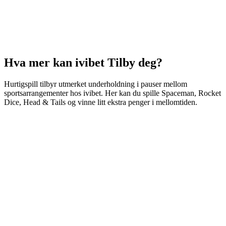
Hva mer kan ivibet Tilby deg?
Hurtigspill tilbyr utmerket underholdning i pauser mellom
sportsarrangementer hos ivibet. Her kan du spille Spaceman, Rocket
Dice, Head & Tails og vinne litt ekstra penger i mellomtiden.