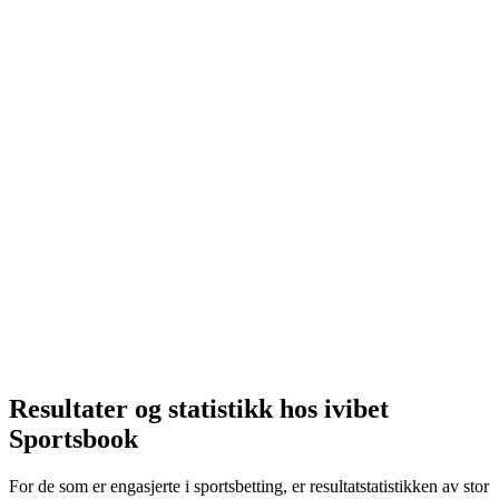
Resultater og statistikk hos ivibet
Sportsbook
For de som er engasjerte i sportsbetting, er resultatstatistikken av stor