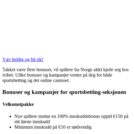
Vær heldig og bli rik!
Takket være flere bonuser, vil spillere fra Norge aldri kjede seg hos
ivibet. Ulike bonuser og kampanjer venter på deg for både
sportsbetting og det online casinoet.
Bonuser og kampanjer for sportsbetting-seksjonen
Velkomstpakke
Nye spillere mottar en 100% innskuddsbonus opptil €150 på
sitt første innskudd
Minimum innskudd på €10 er nødvendig