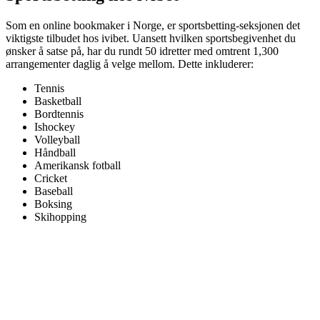
Som en online bookmaker i Norge, er sportsbetting-seksjonen det
viktigste tilbudet hos ivibet. Uansett hvilken sportsbegivenhet du
ønsker å satse på, har du rundt 50 idretter med omtrent 1,300
arrangementer daglig å velge mellom. Dette inkluderer:
Tennis
Basketball
Bordtennis
Ishockey
Volleyball
Håndball
Amerikansk fotball
Cricket
Baseball
Boksing
Skihopping