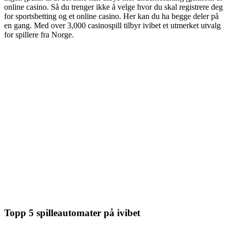
online casino. Så du trenger ikke å velge hvor du skal registrere deg
for sportsbetting og et online casino. Her kan du ha begge deler på
en gang. Med over 3,000 casinospill tilbyr ivibet et utmerket utvalg
for spillere fra Norge.
Topp 5 spilleautomater på ivibet